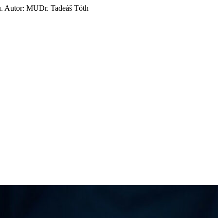
u. Autor: MUDr. Tadeáš Tóth