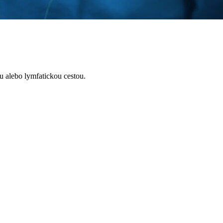
 alebo lymfatickou cestou.