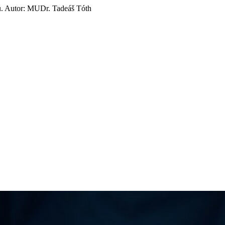
u. Autor: MUDr. Tadeáš Tóth